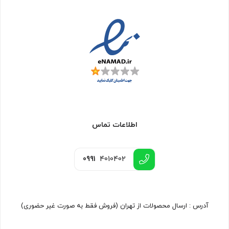
اطلاعات تماس
0991
4010402
آدرس : ارسال محصولات از تهران (فروش فقط به صورت غیر حضوری)