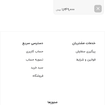
1,249,000
تومان
خدمات مشتریان
دسترسی سریع
پیگیری سفارش
حساب کاربری
قوانین و شرایط
تسویه حساب
سبد خرید
فروشگاه
مجوزها