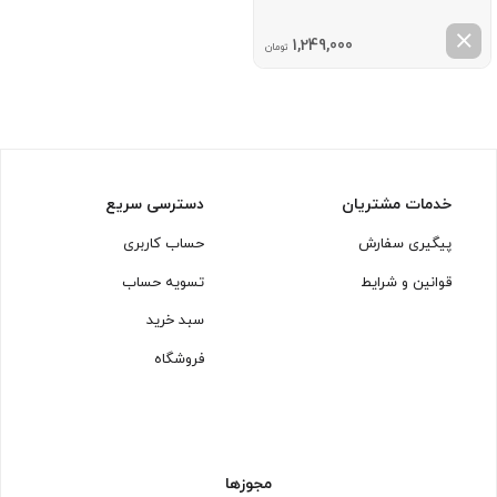
1,249,000
تومان
خدمات مشتریان
دسترسی سریع
پیگیری سفارش
حساب کاربری
قوانین و شرایط
تسویه حساب
سبد خرید
فروشگاه
مجوزها