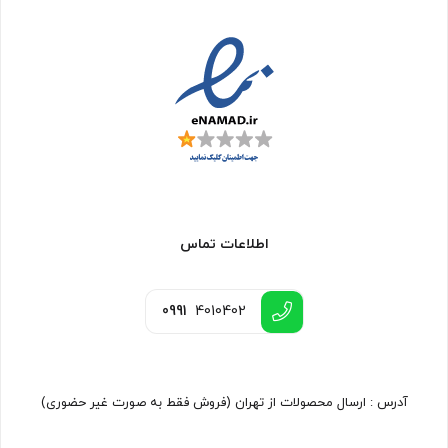
اطلاعات تماس
0991
4010402
آدرس : ارسال محصولات از تهران (فروش فقط به صورت غیر حضوری)