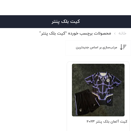
کیت بلک پنتر
خانه
محصولات برچسب خورده “کیت بلک پنتر”
کیت آلمان بلک پنتر 2023