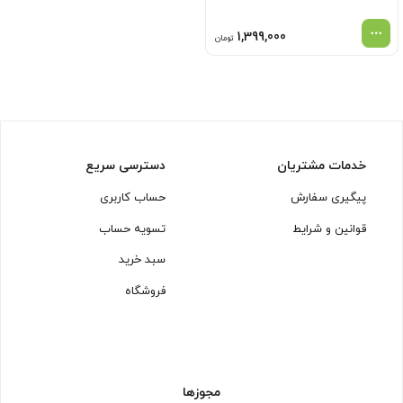
1,399,000
تومان
خدمات مشتریان
دسترسی سریع
پیگیری سفارش
حساب کاربری
قوانین و شرایط
تسویه حساب
سبد خرید
فروشگاه
مجوزها