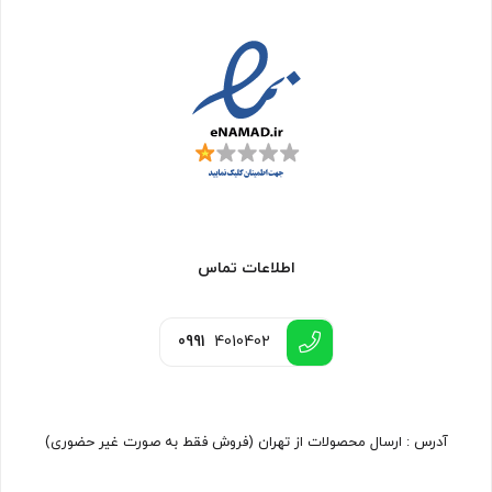
اطلاعات تماس
0991
4010402
آدرس : ارسال محصولات از تهران (فروش فقط به صورت غیر حضوری)