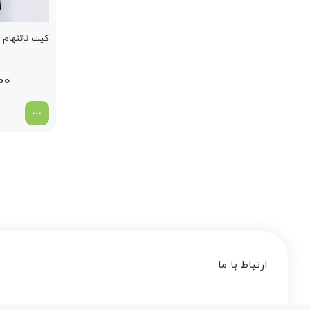
کیت تاتنهام سب
00
ارتباط با ما