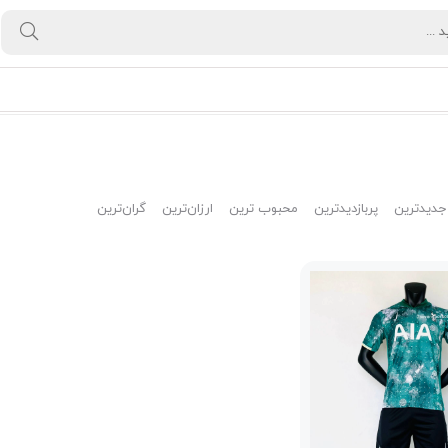
جدیدترین
پربازدیدترین
محبوب ترین
ارزان‌ترین
گران‌ترین