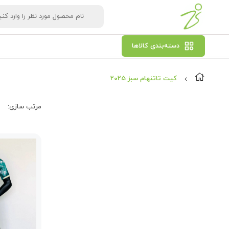
دسته‌بندی کالاها
کیت تاتنهام سبز 2025
مرتب‌ سازی: