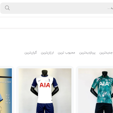
جدیدترین
پربازدیدترین
محبوب ترین
ارزان‌ترین
گران‌ترین