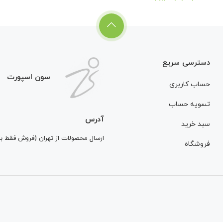
دسترسی سریع
سون اسپورت
حساب کاربری
تسویه حساب
آدرس
سبد خرید
ارسال محصولات از تهران (فروش فقط 
فروشگاه