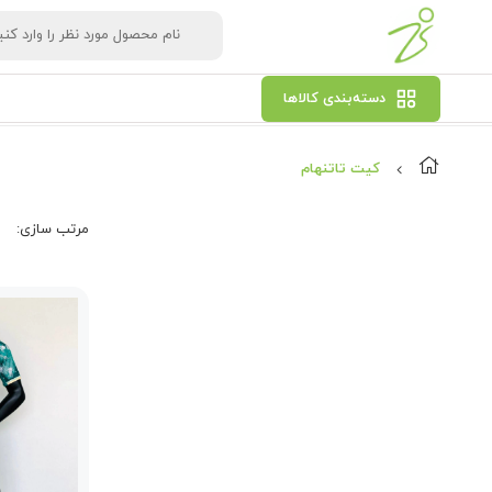
دسته‌بندی کالاها
کیت تاتنهام
مرتب‌ سازی: