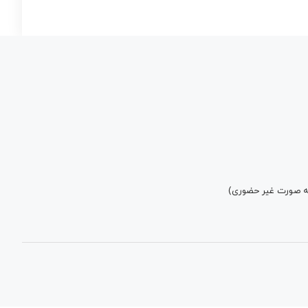
به صورت غیر حضوری)