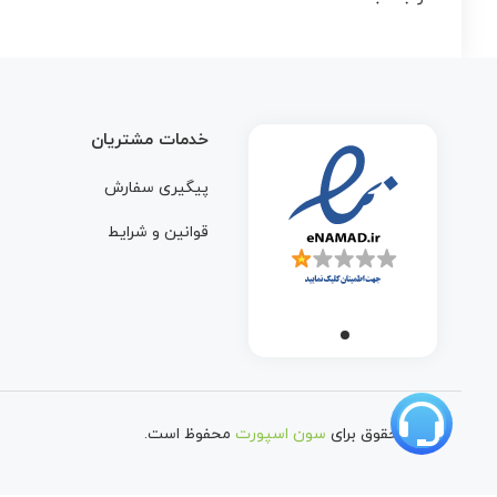
خدمات مشتریان
پیگیری سفارش
قوانین و شرایط
تمامی حقوق برای
سون اسپورت
محفوظ است.