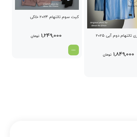
کیت سوم تاتنهام 2024 خاکی
1,249,000
تاتنهام دوم آبی 2025
تومان
1,849,000
تومان