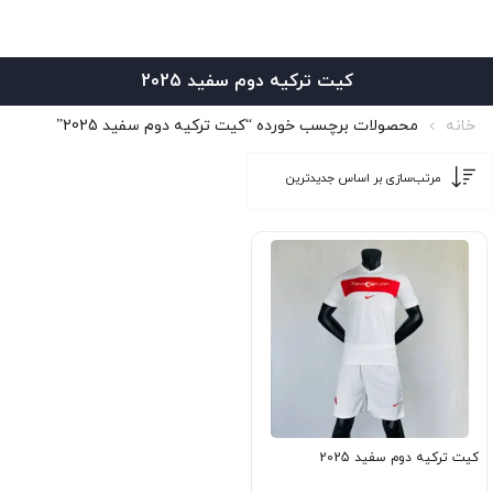
کیت ترکیه دوم سفید 2025
خانه
محصولات برچسب خورده “کیت ترکیه دوم سفید 2025”
کیت ترکیه دوم سفید 2025