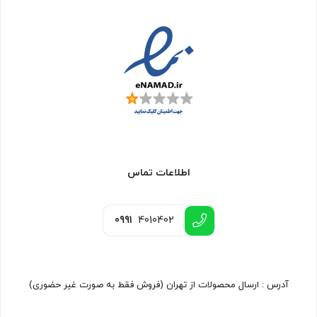
اطلاعات تماس
0991
4010402
آدرس : ارسال محصولات از تهران (فروش فقط به صورت غیر حضوری)