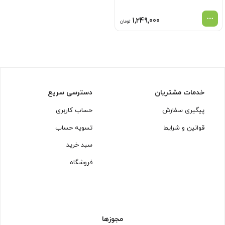
1,249,000
تومان
خدمات مشتریان
دسترسی سریع
پیگیری سفارش
حساب کاربری
قوانین و شرایط
تسویه حساب
سبد خرید
فروشگاه
مجوزها