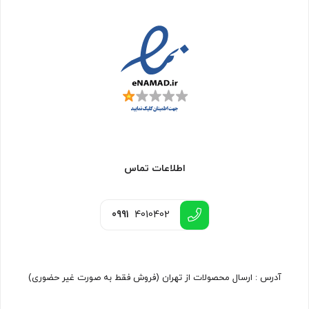
اطلاعات تماس
0991
4010402
آدرس : ارسال محصولات از تهران (فروش فقط به صورت غیر حضوری)