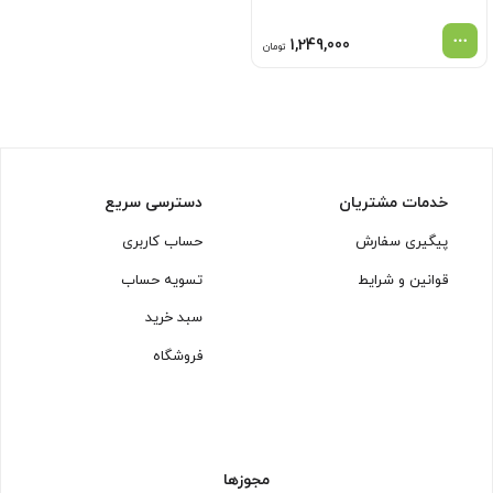
1,249,000
تومان
خدمات مشتریان
دسترسی سریع
پیگیری سفارش
حساب کاربری
قوانین و شرایط
تسویه حساب
سبد خرید
فروشگاه
مجوزها