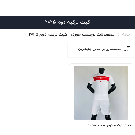
کیت ترکیه دوم 2025
خانه
محصولات برچسب خورده “کیت ترکیه دوم 2025”
کیت ترکیه دوم سفید 2025