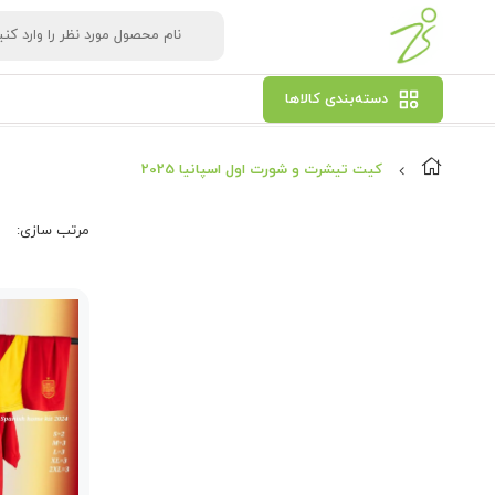
دسته‌بندی کالاها
کیت تیشرت و شورت اول اسپانیا 2025
مرتب‌ سازی: