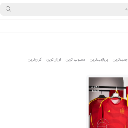
جدیدترین
پربازدیدترین
محبوب ترین
ارزان‌ترین
گران‌ترین