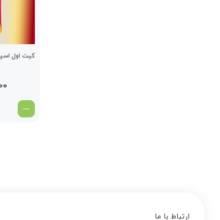
کیت اول اسپانیا 
00
ارتباط با ما