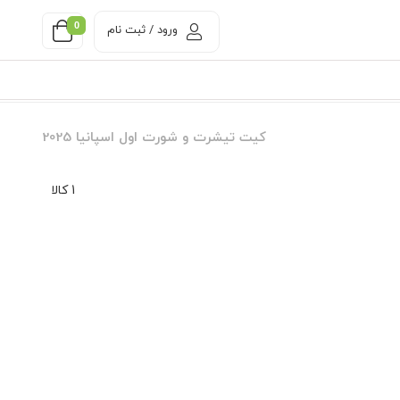
0
ورود / ثبت نام
کیت تیشرت و شورت اول اسپانیا 2025
1 کالا