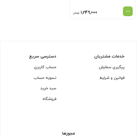
1,249,000
تومان
خدمات مشتریان
دسترسی سریع
پیگیری سفارش
حساب کاربری
قوانین و شرایط
تسویه حساب
سبد خرید
فروشگاه
مجوزها