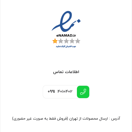
اطلاعات تماس
0991
4010402
آدرس : ارسال محصولات از تهران (فروش فقط به صورت غیر حضوری)