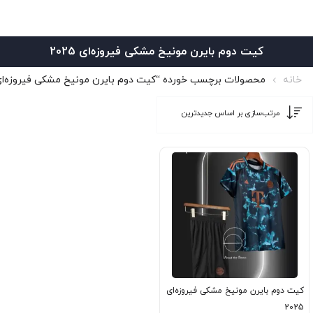
کیت دوم بایرن مونیخ مشکی فیروزه‌ای 2025
خانه
محصولات برچسب خورده “کیت دوم بایرن مونیخ مشکی فیروزه‌ای 2025
کیت دوم بایرن مونیخ مشکی فیروزه‌ای
2025