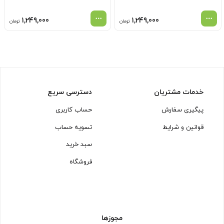
1,249,000
1,249,000
تومان
تومان
خدمات مشتریان
دسترسی سریع
پیگیری سفارش
حساب کاربری
قوانین و شرایط
تسویه حساب
سبد خرید
فروشگاه
مجوزها