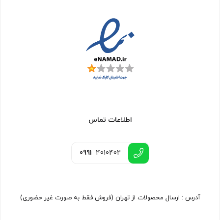
اطلاعات تماس
0991
4010402
آدرس : ارسال محصولات از تهران (فروش فقط به صورت غیر حضوری)