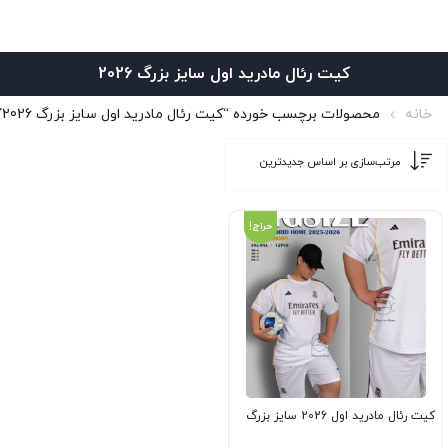
کیت رئال مادرید اول سایز بزرگ 2026
خانه
محصولات برچسب خورده “کیت رئال مادرید اول سایز بزرگ 2026”
حراج!
کیت رئال مادرید اول 2026 سایز بزرگ