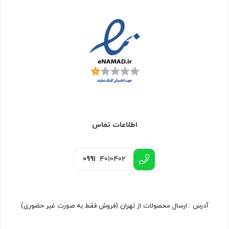
اطلاعات تماس
0991
4010402
آدرس : ارسال محصولات از تهران (فروش فقط به صورت غیر حضوری)