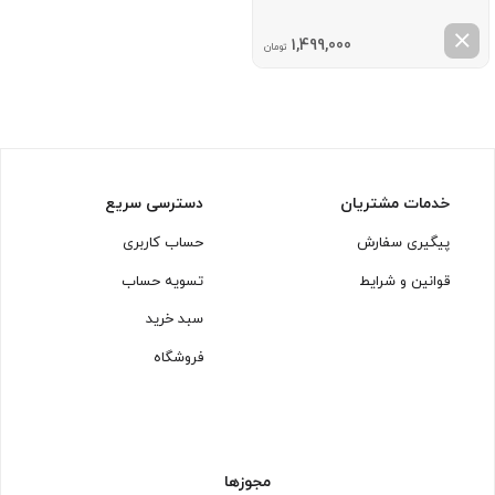
1,499,000
تومان
خدمات مشتریان
دسترسی سریع
پیگیری سفارش
حساب کاربری
قوانین و شرایط
تسویه حساب
سبد خرید
فروشگاه
مجوزها