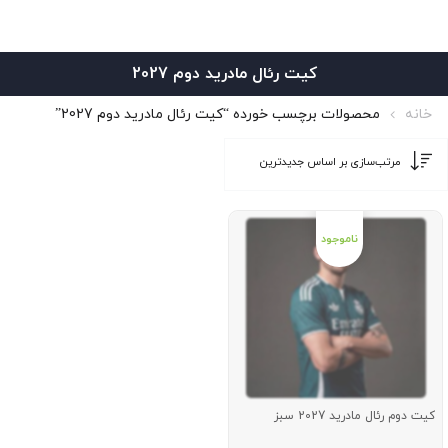
کیت رئال مادرید دوم 2027
خانه
محصولات برچسب خورده “کیت رئال مادرید دوم 2027”
کیت دوم رئال مادرید 2027 سبز