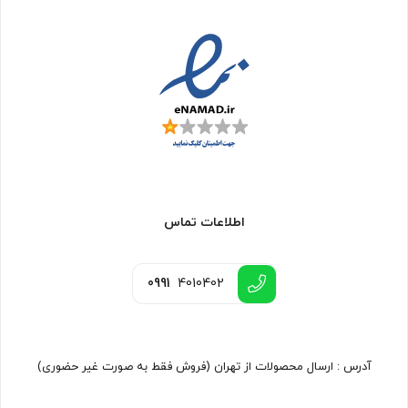
اطلاعات تماس
0991
4010402
آدرس : ارسال محصولات از تهران (فروش فقط به صورت غیر حضوری)