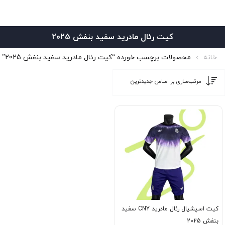
کیت رئال مادرید سفید بنفش 2025
خانه
محصولات برچسب خورده “کیت رئال مادرید سفید بنفش 2025”
کیت اسپشیال رئال مادرید CNY سفید
بنفش 2025