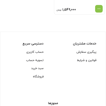
1,549,000
تومان
خدمات مشتریان
دسترسی سریع
پیگیری سفارش
حساب کاربری
قوانین و شرایط
تسویه حساب
سبد خرید
فروشگاه
مجوزها