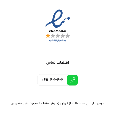
اطلاعات تماس
0991
4010402
آدرس : ارسال محصولات از تهران (فروش فقط به صورت غیر حضوری)