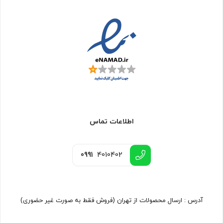
اطلاعات تماس
0991
4010402
آدرس : ارسال محصولات از تهران (فروش فقط به صورت غیر حضوری)