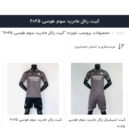
کیت رئال مادرید سوم طوسی 2025
خانه
محصولات برچسب خورده “کیت رئال مادرید سوم طوسی 2025”
کیت اسپشیال رئال مادرید سوم طوسی
کیت رئال مادرید سوم طوسی 2025
2025