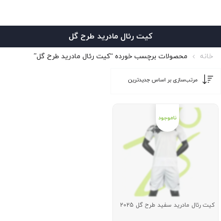
کیت رئال مادرید طرح گل
خانه
محصولات برچسب خورده “کیت رئال مادرید طرح گل”
کیت رئال مادرید سفید طرح گل 2025