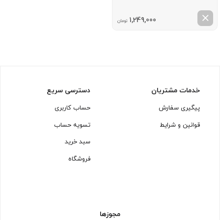
1,249,000
تومان
خدمات مشتریان
دسترسی سریع
پیگیری سفارش
حساب کاربری
قوانین و شرایط
تسویه حساب
سبد خرید
فروشگاه
مجوزها