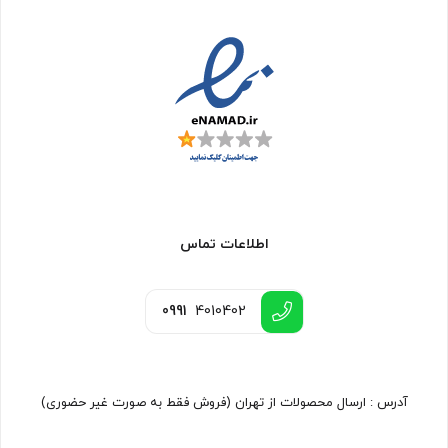
اطلاعات تماس
0991
4010402
آدرس : ارسال محصولات از تهران (فروش فقط به صورت غیر حضوری)