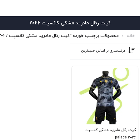
کیت رئال مادرید مشکی کانسپت 2026
خانه
محصولات برچسب خورده “کیت رئال مادرید مشکی کانسپت 2026”
کیت رئال مادرید مشکی کانسپت
palace 2026