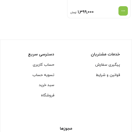
1,399,000
تومان
خدمات مشتریان
دسترسی سریع
پیگیری سفارش
حساب کاربری
قوانین و شرایط
تسویه حساب
سبد خرید
فروشگاه
مجوزها