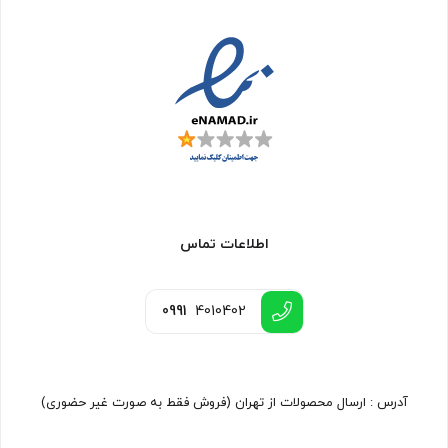
اطلاعات تماس
0991
4010402
آدرس : ارسال محصولات از تهران (فروش فقط به صورت غیر حضوری)