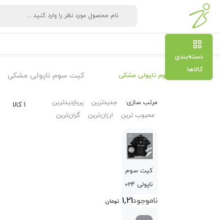
دسته‌بندی
کالاها
کیت سوم ناپولی مشکی
کیت سوم ناپولی مشکی
مرتب‌ سازی:
جدیدترین
پربازدیدترین
1 کالا
محبوب ترین
ارزان‌ترین
گران‌ترین
کیت سوم
ناپولی 2024
مشکی
1,249,000
تومان