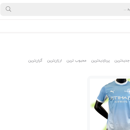
جدیدترین
پربازدیدترین
محبوب ترین
ارزان‌ترین
گران‌ترین