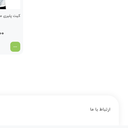
کیت پلیری منچ
00
ارتباط با ما