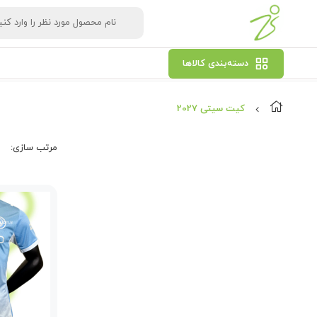
دسته‌بندی کالاها
کیت سیتی 2027
مرتب‌ سازی: