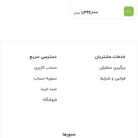
1,399,000
تومان
خدمات مشتریان
دسترسی سریع
پیگیری سفارش
حساب کاربری
قوانین و شرایط
تسویه حساب
سبد خرید
فروشگاه
مجوزها