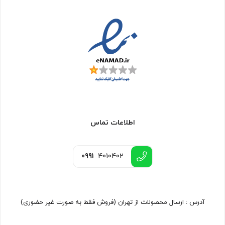
اطلاعات تماس
0991
4010402
آدرس : ارسال محصولات از تهران (فروش فقط به صورت غیر حضوری)