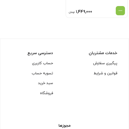
1,449,000
تومان
خدمات مشتریان
دسترسی سریع
پیگیری سفارش
حساب کاربری
قوانین و شرایط
تسویه حساب
سبد خرید
فروشگاه
مجوزها