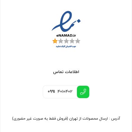
اطلاعات تماس
0991
4010402
آدرس : ارسال محصولات از تهران (فروش فقط به صورت غیر حضوری)