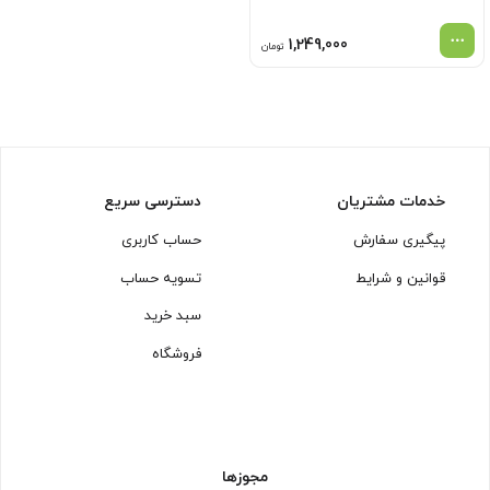
1,249,000
تومان
خدمات مشتریان
دسترسی سریع
پیگیری سفارش
حساب کاربری
قوانین و شرایط
تسویه حساب
سبد خرید
فروشگاه
مجوزها