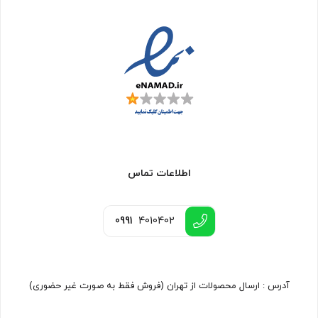
اطلاعات تماس
0991
4010402
آدرس : ارسال محصولات از تهران (فروش فقط به صورت غیر حضوری)