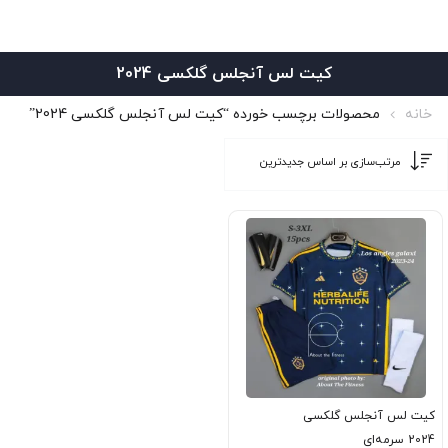
کیت لس آنجلس گلکسی 2024
خانه
محصولات برچسب خورده “کیت لس آنجلس گلکسی 2024”
کیت لس آنجلس گلکسی
2024 سرمه‌ای