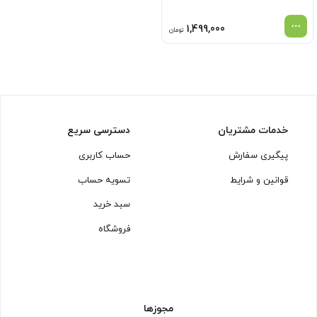
1,499,000
تومان
خدمات مشتریان
دسترسی سریع
پیگیری سفارش
حساب کاربری
قوانین و شرایط
تسویه حساب
سبد خرید
فروشگاه
مجوزها