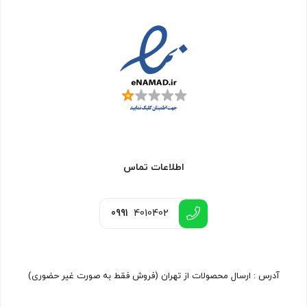
اطلاعات تماس
0991
4010402
آدرس : ارسال محصولات از تهران (فروش فقط به صورت غیر حضوری)