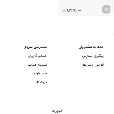
1,249,000
تومان
خدمات مشتریان
دسترسی سریع
پیگیری سفارش
حساب کاربری
قوانین و شرایط
تسویه حساب
سبد خرید
فروشگاه
مجوزها