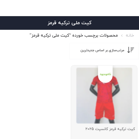
کیت ملی ترکیه قرمز
خانه
محصولات برچسب خورده “کیت ملی ترکیه قرمز”
کیت ترکیه قرمز کانسپت 2025