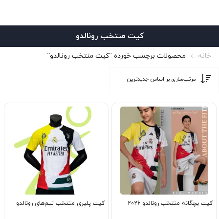
کیت منتخب رونالدو
خانه
محصولات برچسب خورده “کیت منتخب رونالدو”
کیت بچگانه منتخب رونالدو 2026
کیت پلیری منتخب تیم‌های رونالدو