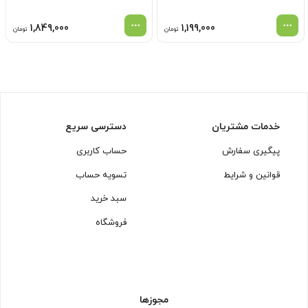
1,849,000
1,199,000
تومان
تومان
خدمات مشتریان
دسترسی سریع
پیگیری سفارش
حساب کاربری
قوانین و شرایط
تسویه حساب
سبد خرید
فروشگاه
مجوزها