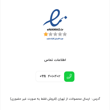
اطلاعات تماس
0991
4010402
آدرس : ارسال محصولات از تهران (فروش فقط به صورت غیر حضوری)