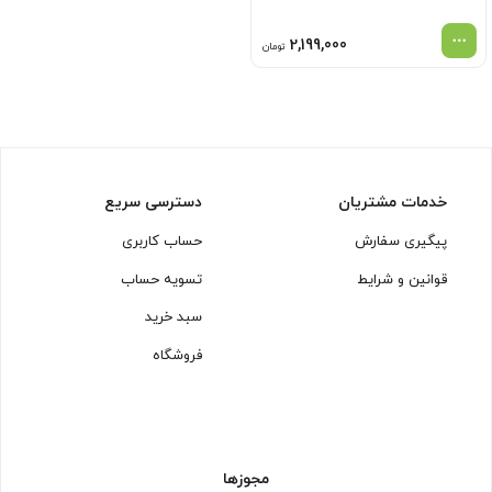
2,199,000
تومان
خدمات مشتریان
دسترسی سریع
پیگیری سفارش
حساب کاربری
قوانین و شرایط
تسویه حساب
سبد خرید
فروشگاه
مجوزها