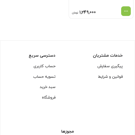
1,249,000
تومان
خدمات مشتریان
دسترسی سریع
پیگیری سفارش
حساب کاربری
قوانین و شرایط
تسویه حساب
سبد خرید
فروشگاه
مجوزها