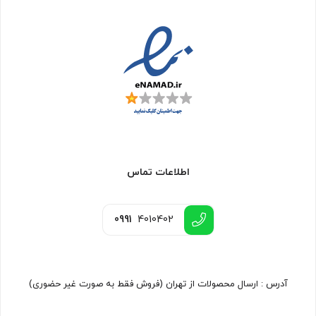
اطلاعات تماس
0991
4010402
آدرس : ارسال محصولات از تهران (فروش فقط به صورت غیر حضوری)