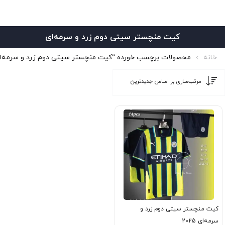
کیت منچستر سیتی دوم زرد و سرمه‌ای
خانه
محصولات برچسب خورده “کیت منچستر سیتی دوم زرد و سرمه‌ا
کیت منچستر سیتی دوم زرد و
سرمه‌ای 2025