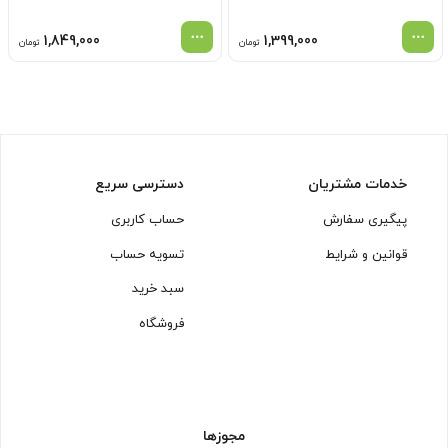
1,849,000
1,399,000
تومان
تومان
خدمات مشتریان
دسترسی سریع
پیگیری سفارش
حساب کاربری
قوانین و شرایط
تسویه حساب
سبد خرید
فروشگاه
مجوزها