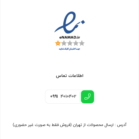
اطلاعات تماس
0991
4010402
آدرس : ارسال محصولات از تهران (فروش فقط به صورت غیر حضوری)