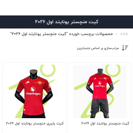
کیت منچستر یونایتد اول 2026
خانه
محصولات برچسب خورده “کیت منچستر یونایتد اول 2026”
کیت منچستر یونایتد اول 2026
کیت پلیری منچستر یونایتد اول 2026