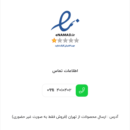
اطلاعات تماس
0991
4010402
آدرس : ارسال محصولات از تهران (فروش فقط به صورت غیر حضوری)