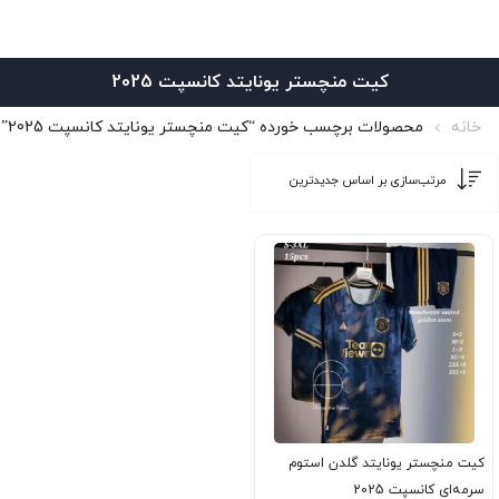
کیت منچستر یونایتد کانسپت 2025
خانه
محصولات برچسب خورده “کیت منچستر یونایتد کانسپت 2025”
کیت منچستر یونایتد گلدن استوم
سرمه‌ای کانسپت 2025