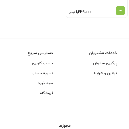
1,249,000
تومان
خدمات مشتریان
دسترسی سریع
پیگیری سفارش
حساب کاربری
قوانین و شرایط
تسویه حساب
سبد خرید
فروشگاه
مجوزها