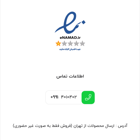
اطلاعات تماس
0991
4010402
آدرس : ارسال محصولات از تهران (فروش فقط به صورت غیر حضوری)