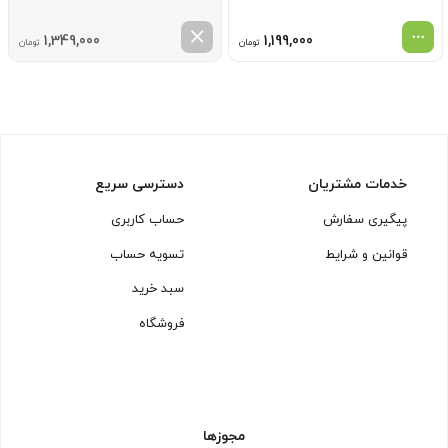
1,349,000
1,199,000
تومان
تومان
خدمات مشتریان
دسترسی سریع
پیگیری سفارش
حساب کاربری
قوانین و شرایط
تسویه حساب
سبد خرید
فروشگاه
مجوزها