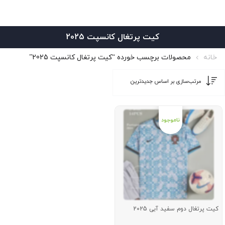
کیت پرتغال کانسپت 2025
خانه
محصولات برچسب خورده “کیت پرتغال کانسپت 2025”
کیت پرتغال دوم سفید آبی 2025