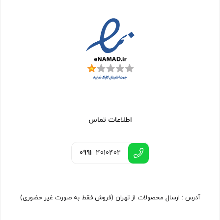
اطلاعات تماس
0991
4010402
آدرس : ارسال محصولات از تهران (فروش فقط به صورت غیر حضوری)