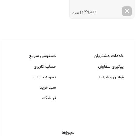
1,249,000
تومان
خدمات مشتریان
دسترسی سریع
پیگیری سفارش
حساب کاربری
قوانین و شرایط
تسویه حساب
سبد خرید
فروشگاه
مجوزها