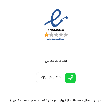
اطلاعات تماس
0991
4010402
آدرس : ارسال محصولات از تهران (فروش فقط به صورت غیر حضوری)