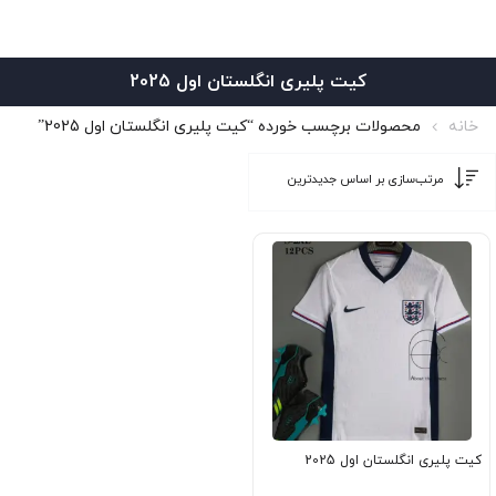
کیت پلیری انگلستان اول 2025
خانه
محصولات برچسب خورده “کیت پلیری انگلستان اول 2025”
کیت پلیری انگلستان اول 2025