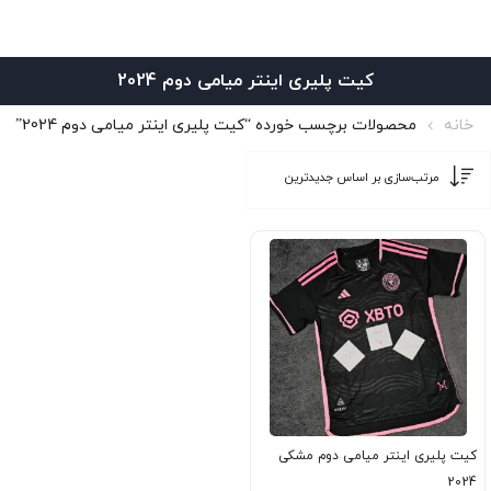
کیت پلیری اینتر میامی دوم 2024
خانه
محصولات برچسب خورده “کیت پلیری اینتر میامی دوم 2024”
کیت پلیری اینتر میامی دوم مشکی
2024