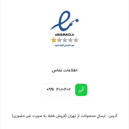
اطلاعات تماس
0991
4010402
آدرس : ارسال محصولات از تهران (فروش فقط به صورت غیر حضوری)