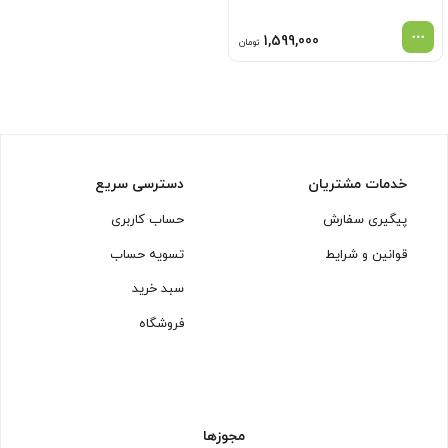
1,599,000
تومان
خدمات مشتریان
دسترسی سریع
پیگیری سفارش
حساب کاربری
قوانین و شرایط
تسویه حساب
سبد خرید
فروشگاه
مجوزها