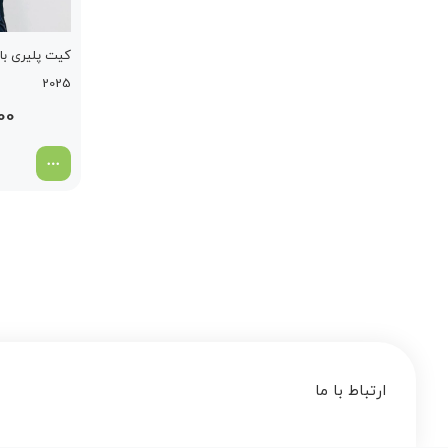
کیت پلیری با
2025
000
ارتباط با ما