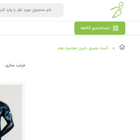
دسته‌بندی کالاها
کیت پلیری بایرن مونیخ دوم
مرتب‌ سازی: