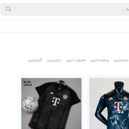
جدیدترین
پربازدیدترین
محبوب ترین
ارزان‌ترین
گران‌ترین