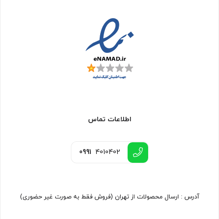
اطلاعات تماس
0991
4010402
آدرس : ارسال محصولات از تهران (فروش فقط به صورت غیر حضوری)