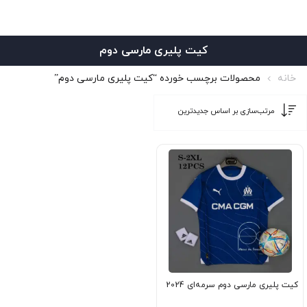
کیت پلیری مارسی دوم
خانه
محصولات برچسب خورده “کیت پلیری مارسی دوم”
کیت پلیری مارسی دوم سرمه‌ای 2024