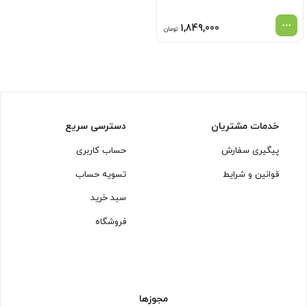
1,849,000
تومان
خدمات مشتریان
دسترسی سریع
پیگیری سفارش
حساب کاربری
قوانین و شرایط
تسویه حساب
سبد خرید
فروشگاه
مجوزها