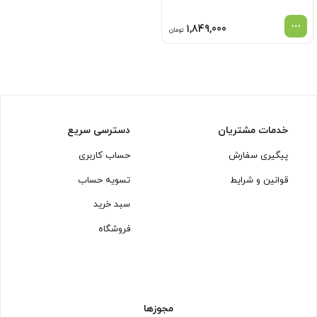
1,849,000
تومان
خدمات مشتریان
دسترسی سریع
پیگیری سفارش
حساب کاربری
قوانین و شرایط
تسویه حساب
سبد خرید
فروشگاه
مجوزها