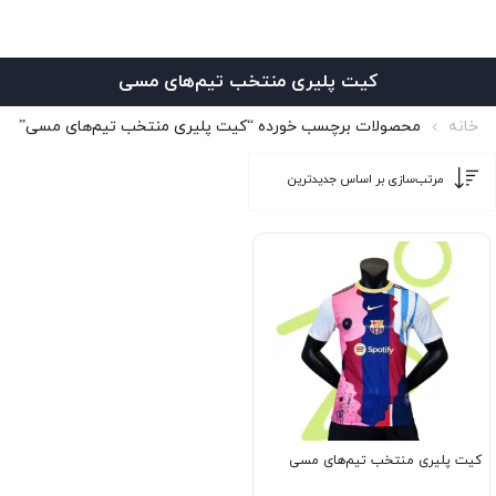
کیت پلیری منتخب تیم‌های مسی
خانه
محصولات برچسب خورده “کیت پلیری منتخب تیم‌های مسی”
کیت پلیری منتخب تیم‌های مسی