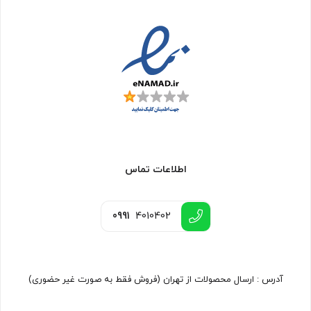
اطلاعات تماس
0991
4010402
آدرس : ارسال محصولات از تهران (فروش فقط به صورت غیر حضوری)