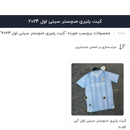
کیت پلیری منچستر سیتی اول 2024
خانه
محصولات برچسب خورده “کیت پلیری منچستر سیتی اول 2024”
کیت پلیری منچستر سیتی اول آبی
2024