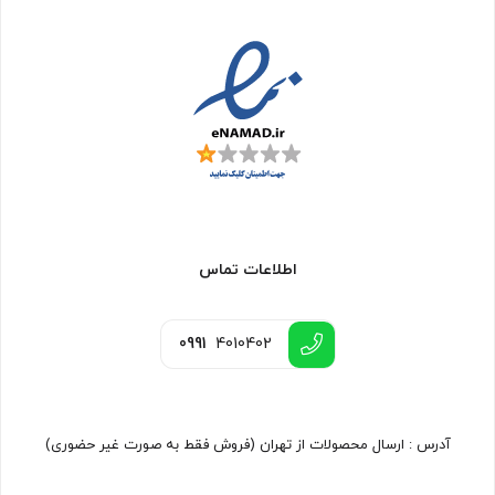
اطلاعات تماس
0991
4010402
آدرس : ارسال محصولات از تهران (فروش فقط به صورت غیر حضوری)