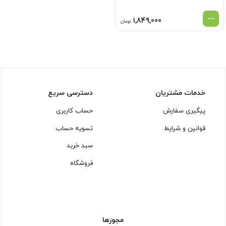
1,849,000
تومان
خدمات مشتریان
دسترسی سریع
پیگیری سفارش
حساب کاربری
قوانین و شرایط
تسویه حساب
سبد خرید
فروشگاه
مجوزها