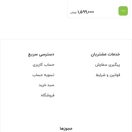
1,599,000
تومان
خدمات مشتریان
دسترسی سریع
پیگیری سفارش
حساب کاربری
قوانین و شرایط
تسویه حساب
سبد خرید
فروشگاه
مجوزها