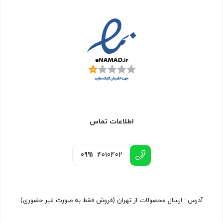
اطلاعات تماس
0991
4010402
آدرس : ارسال محصولات از تهران (فروش فقط به صورت غیر حضوری)