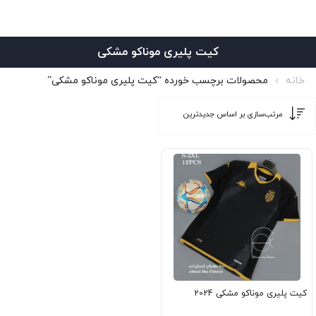
کیت پلیری موناکو مشکی
خانه
محصولات برچسب خورده “کیت پلیری موناکو مشکی”
کیت پلیری موناکو مشکی 2024