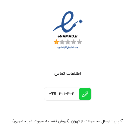
اطلاعات تماس
0991
4010402
آدرس : ارسال محصولات از تهران (فروش فقط به صورت غیر حضوری)