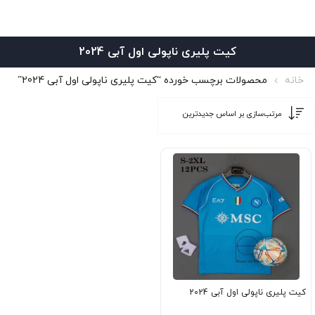
کیت پلیری ناپولی اول آبی 2024
خانه
محصولات برچسب خورده “کیت پلیری ناپولی اول آبی 2024”
کیت پلیری ناپولی اول آبی 2024