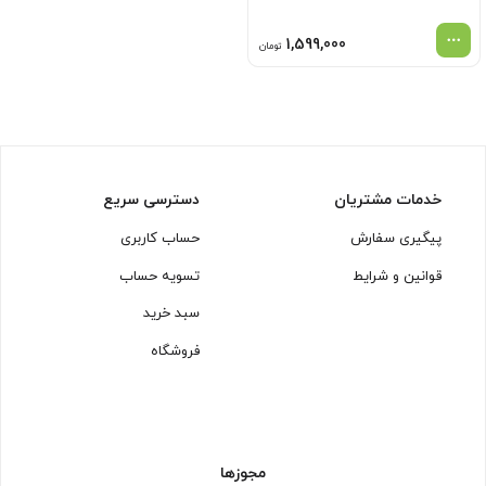
1,599,000
تومان
خدمات مشتریان
دسترسی سریع
پیگیری سفارش
حساب کاربری
قوانین و شرایط
تسویه حساب
سبد خرید
فروشگاه
مجوزها