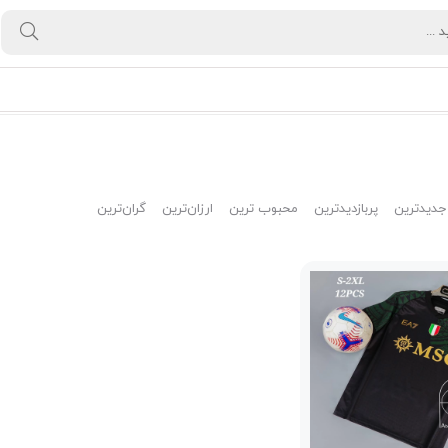
جدیدترین
پربازدیدترین
محبوب ترین
ارزان‌ترین
گران‌ترین