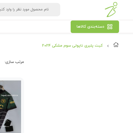
دسته‌بندی کالاها
کیت پلیری ناپولی سوم مشکی 2024
مرتب‌ سازی: