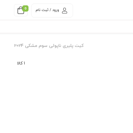
0
ورود / ثبت نام
کیت پلیری ناپولی سوم مشکی 2024
1 کالا