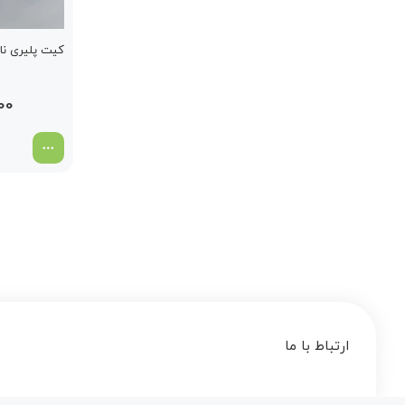
کیت پلیری ناپ
000
ارتباط با ما