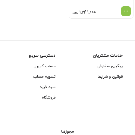
1,249,000
تومان
خدمات مشتریان
دسترسی سریع
پیگیری سفارش
حساب کاربری
قوانین و شرایط
تسویه حساب
سبد خرید
فروشگاه
مجوزها