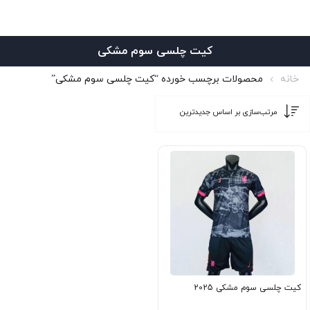
کیت چلسی سوم مشکی
خانه
محصولات برچسب خورده “کیت چلسی سوم مشکی”
کیت چلسی سوم مشکی 2025