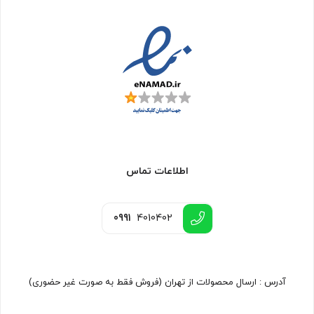
اطلاعات تماس
0991
4010402
آدرس : ارسال محصولات از تهران (فروش فقط به صورت غیر حضوری)