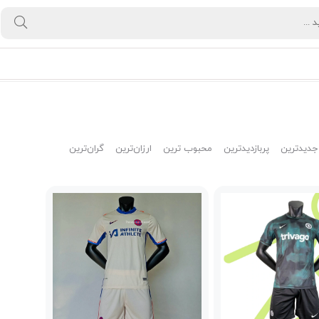
جدیدترین
پربازدیدترین
محبوب ترین
ارزان‌ترین
گران‌ترین