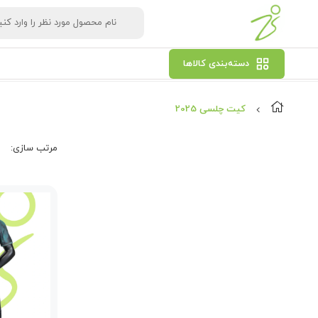
دسته‌بندی کالاها
کیت چلسی 2025
مرتب‌ سازی: