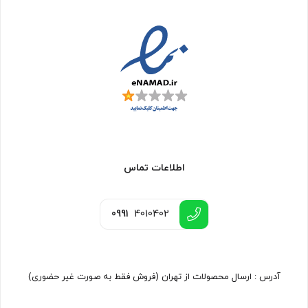
اطلاعات تماس
0991
4010402
آدرس : ارسال محصولات از تهران (فروش فقط به صورت غیر حضوری)