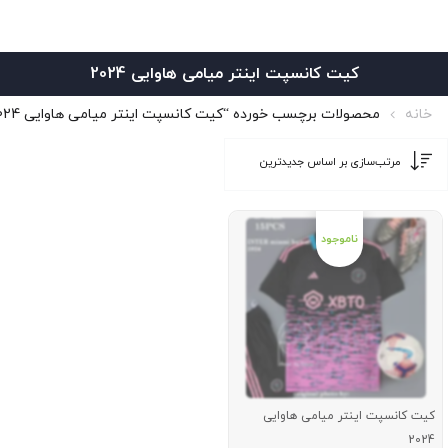
کیت کانسپت اینتر میامی هاوایی 2024
خانه
محصولات برچسب خورده “کیت کانسپت اینتر میامی هاوایی 2024”
کیت کانسپت اینتر میامی هاوایی
2024