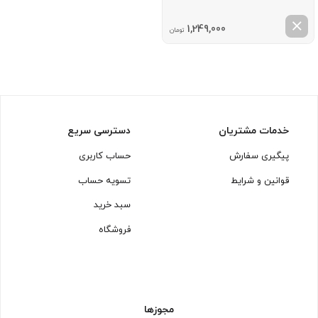
1,249,000
تومان
خدمات مشتریان
دسترسی سریع
پیگیری سفارش
حساب کاربری
قوانین و شرایط
تسویه حساب
سبد خرید
فروشگاه
مجوزها