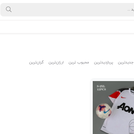
جدیدترین
پربازدیدترین
محبوب ترین
ارزان‌ترین
گران‌ترین