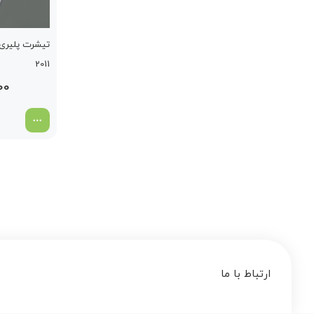
تیشرت پلیری 
2011
00
ارتباط با ما