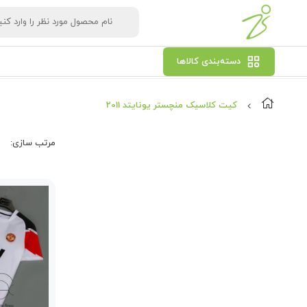
دسته‌بندی کالاها
کیت کلاسیک منچستر یونایتد 2011
مرتب‌ سازی: