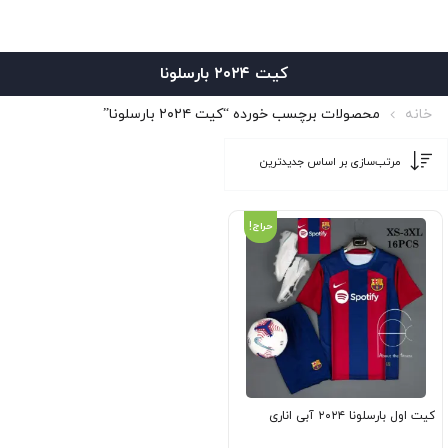
کیت ۲۰۲۴ بارسلونا
خانه
محصولات برچسب خورده “کیت ۲۰۲۴ بارسلونا”
حراج!
کیت اول بارسلونا ۲۰۲۴ آبی اناری