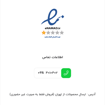
اطلاعات تماس
0991
4010402
آدرس : ارسال محصولات از تهران (فروش فقط به صورت غیر حضوری)