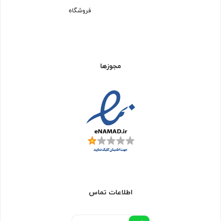
فروشگاه
مجوزها
اطلاعات تماس