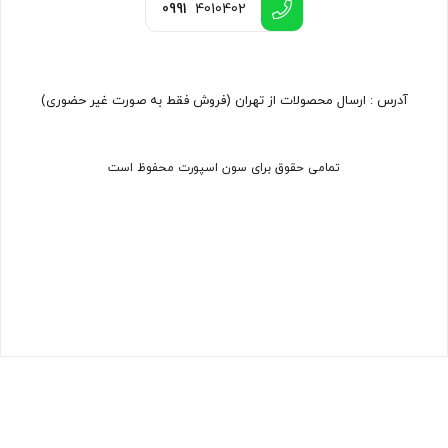
0991
4010402
آدرس : ارسال محصولات از تهران (فروش فقط به صورت غیر حضوری)
تمامی حقوق برای سون اسپورت محفوظ است