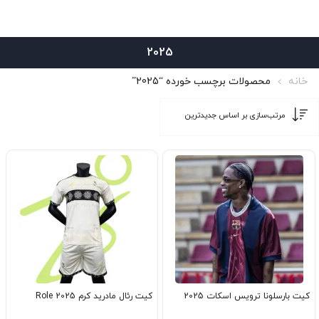
2025
خانه
محصولات برچسب خورده “2025”
کیت بارسلونا ترویس اسکات 2025
کیت رئال مادرید کرم Role 2025