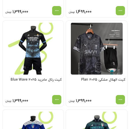
1,399,000
1,499,000
تومان
تومان
کیت الهلال مشکی Plan 2025
کیت رئال مادرید Blue Wave 2025
1,399,000
1,399,000
تومان
تومان