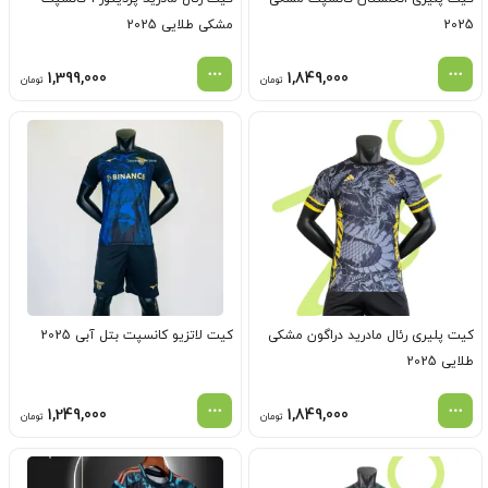
2025
مشکی طلایی 2025
1,399,000
1,849,000
تومان
تومان
کیت پلیری رئال مادرید دراگون مشکی
کیت لاتزیو کانسپت بتل آبی 2025
طلایی 2025
1,249,000
1,849,000
تومان
تومان