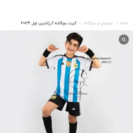
خانه
نوجوان و بچگانه
کیت بچگانه آرژانتین اول 2024