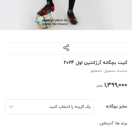
کیت بچگانه آرژانتین اول 2024
شناسه محصول:
نامعلوم
1,399,000
تومان
سایز بچگانه
برند ها:
آدیداس