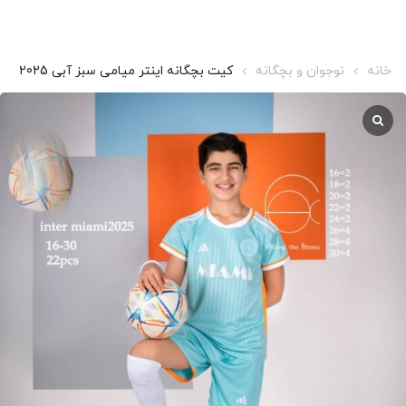
خانه
نوجوان و بچگانه
کیت بچگانه اینتر میامی سبز آبی 2025