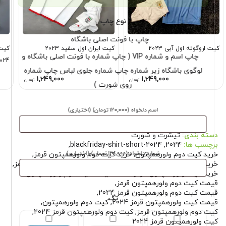
نوع چاپ
چاپ با فونت اصلی باشگاه
کیت اروگوئه اول آبی 2023
کیت ایران اول سفید 2023
کیت 
چاپ اسم و شماره VIP ( چاپ شماره با فونت اصلی باشگاه و
024
لوگوی باشگاه زیر شماره چاپ شماره جلوی لباس چاپ شماره
1,249,000
1,249,000
تومان
تومان
روی شورت )
اسم دلخواه
(۱۲۰٬۰۰۰ تومان)
(اختیاری)
دسته بندی:
تیشرت و شورت
برچسب ها:
2024
,
blackfriday-shirt-short-2024
,
شماره دلخواه
(۱۲۰٬۰۰۰ تومان)
(اختیاری)
خرید کیت دوم ولورهمپتون
,
خرید کیت دوم ولورهمپتون قرمز
,
خرید کیت دوم ولورهمپتون قرمز 2024
,
خرید کیت ولورهمپتون قرمز
,
خرید کیت ولورهمپتون قرمز 2024
,
قیمت کیت دوم ولورهمپتون
,
قیمت کیت دوم ولورهمپتون قرمز
,
قیمت کیت دوم ولورهمپتون قرمز 2024
,
تگ
قیمت کیت ولورهمپتون قرمز 2024
,
کیت دوم ولورهمپتون
,
کیت دوم ولورهمپتون قرمز
,
کیت دوم ولورهمپتون قرمز 2024
,
کیت ولورهمپتون قرمز 2024