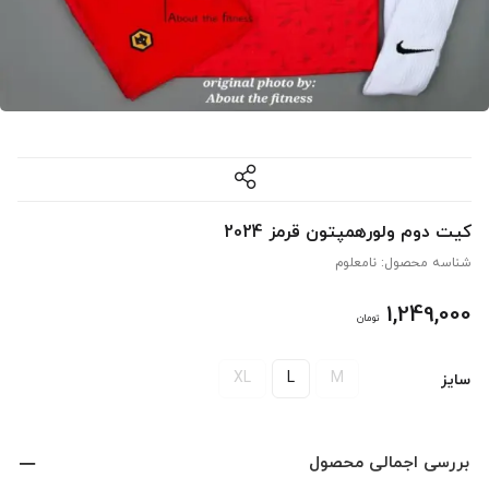
کیت دوم ولورهمپتون قرمز 2024
شناسه محصول:
نامعلوم
1,249,000
تومان
XL
L
M
سایز
بررسی اجمالی محصول