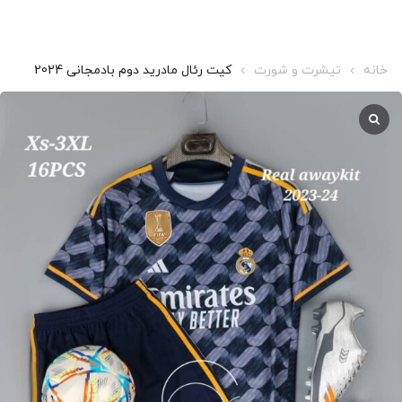
خانه
تیشرت و شورت
کیت رئال مادرید دوم بادمجانی 2024