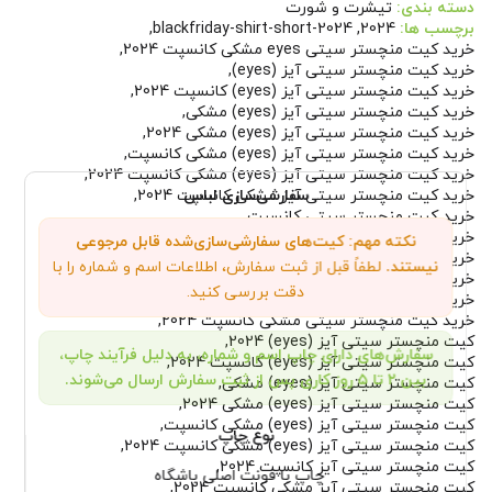
دسته بندی:
تیشرت و شورت
برچسب ها:
2024
,
blackfriday-shirt-short-2024
,
خرید کیت منچستر سیتی eyes مشکی کانسپت 2024
,
خرید کیت منچستر سیتی آیز (eyes)
,
خرید کیت منچستر سیتی آیز (eyes) کانسپت 2024
,
خرید کیت منچستر سیتی آیز (eyes) مشکی
,
خرید کیت منچستر سیتی آیز (eyes) مشکی 2024
,
خرید کیت منچستر سیتی آیز (eyes) مشکی کانسپت
,
خرید کیت منچستر سیتی آیز (eyes) مشکی کانسپت 2024
,
سفارشی‌سازی لباس
خرید کیت منچستر سیتی آیز مشکی کانسپت 2024
,
خرید کیت منچستر سیتی کانسپت
,
خرید کیت منچستر سیتی کانسپت 2024
,
نکته مهم: کیت‌های سفارشی‌سازی‌شده قابل مرجوعی
خرید کیت منچستر سیتی مشکی
,
نیستند.
لطفاً قبل از ثبت سفارش، اطلاعات اسم و شماره را با
خرید کیت منچستر سیتی مشکی 2024
,
دقت بررسی کنید.
خرید کیت منچستر سیتی مشکی کانسپت
,
خرید کیت منچستر سیتی مشکی کانسپت 2024
,
کیت منچستر سیتی آیز (eyes) 2024
,
سفارش‌های دارای چاپ اسم و شماره، به دلیل فرآیند چاپ،
کیت منچستر سیتی آیز (eyes) کانسپت 2024
,
بین ۲ تا ۵ روز کاری پس از ثبت سفارش ارسال می‌شوند.
کیت منچستر سیتی آیز (eyes) مشکی
,
کیت منچستر سیتی آیز (eyes) مشکی 2024
,
کیت منچستر سیتی آیز (eyes) مشکی کانسپت
,
نوع چاپ
کیت منچستر سیتی آیز (eyes) مشکی کانسپت 2024
,
کیت منچستر سیتی آیز کانسپت 2024
,
چاپ با فونت اصلی باشگاه
کیت منچستر سیتی آیز مشکی کانسپت 2024
,